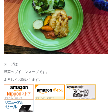
スープは
野菜のブイヨンスープです。
よろしくお願いします。