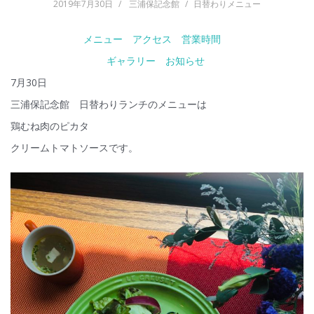
2019年7月30日
三浦保記念館
日替わりメニュー
メニュー
アクセス
営業時間
ギャラリー
お知らせ
7月30日
三浦保記念館 日替わりランチのメニューは
鶏むね肉のピカタ
クリームトマトソースです。