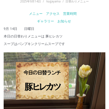
2025年9月14日
kagayama
日替わりメニュー
メニュー
アクセス
営業時間
ギャラリー
お知らせ
9月 14日 日曜日
本日の日替わりメニューは 豚ヒレカツ
スープはパンプキンクリームスープです