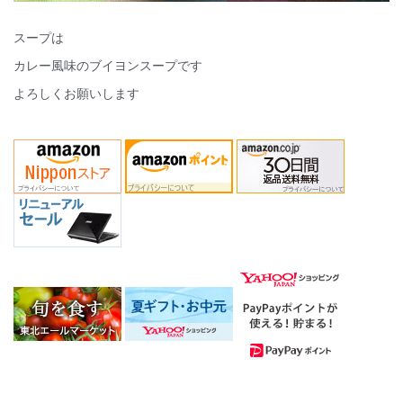
スープは
カレー風味のブイヨンスープです
よろしくお願いします