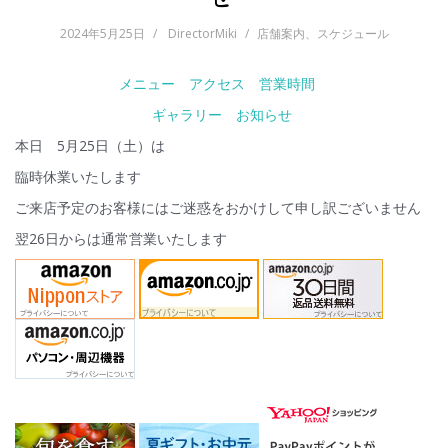
2024年5月25日
DirectorMiki
店舗案内
、
スケジュール
メニュー
アクセス
営業時間
ギャラリー
お知らせ
本日 5月25日（土）は
臨時休業いたします
ご来店予定のお客様にはご迷惑をおかけして申し訳ございません
翌26日からは通常営業いたします