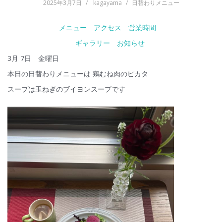
2025年3月7日
kagayama
日替わりメニュー
メニュー
アクセス
営業時間
ギャラリー
お知らせ
3月 7日 金曜日
本日の日替わりメニューは 鶏むね肉のピカタ
スープは玉ねぎのブイヨンスープです