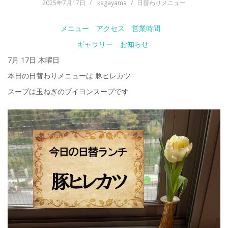
2025年7月17日
kagayama
日替わりメニュー
メニュー
アクセス
営業時間
ギャラリー
お知らせ
7月 17日 木曜日
本日の日替わりメニューは 豚ヒレカツ
スープは玉ねぎのブイヨンスープです