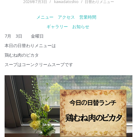
2026年7月3日
kawadatoshio
日替わりメニュー
メニュー
アクセス
営業時間
ギャラリー
お知らせ
7月 3日 金曜日
本日の日替わりメニューは
鶏むね肉のピカタ
スープはコーンクリームスープです