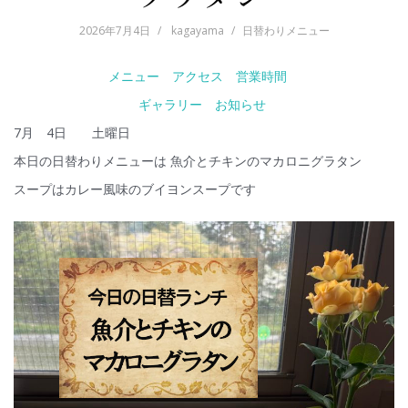
2026年7月4日
kagayama
日替わりメニュー
メニュー
アクセス
営業時間
ギャラリー
お知らせ
7月 4日 土曜日
本日の日替わりメニューは 魚介とチキンのマカロニグラタン
スープはカレー風味のブイヨンスープです