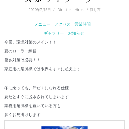
2020年7月5日
Director Hiroki
独り言
メニュー
アクセス
営業時間
ギャラリー
お知らせ
今回、環境対策のメイン！！
夏のローラー練習
暑さ対策は必要！！
家庭用の扇風機では限界をすぐに超えます
冬に乗っても、汗だくになれる仕様
夏だとすぐに脱水されてしまいます
業務用扇風機を置いている方も
多くお見掛けします