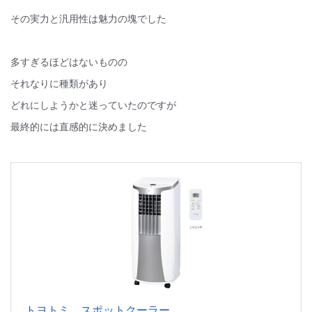
その実力と汎用性は魅力の塊でした
多すぎるほどはないものの
それなりに種類があり
どれにしようかと迷っていたのですが
最終的には直感的に決めました
トヨトミ スポットクーラー