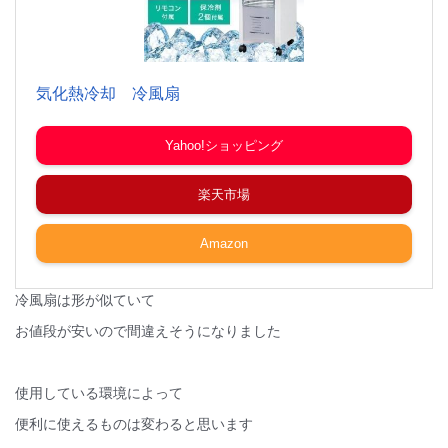
気化熱冷却 冷風扇
Yahoo!ショッピング
楽天市場
Amazon
冷風扇は形が似ていて
お値段が安いので間違えそうになりました
使用している環境によって
便利に使えるものは変わると思います