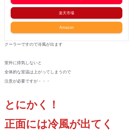
楽天市場
Amazon
クーラーですので冷風が出ます
室外に排気しないと
全体的な室温は上がってしまうので
注意が必要ですが・・・
とにかく！
正面には冷風が出てく