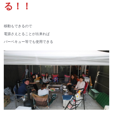
る！！
移動もできるので
電源さえとることが出来れば
バーベキュー等でも使用できる