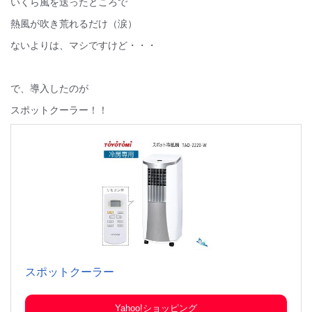
いくら風を送ったところで
熱風が吹き荒れるだけ（涙）
ないよりは、マシですけど・・・
で、導入したのが
スポットクーラー！！
スポットクーラー
Yahoo!ショッピング