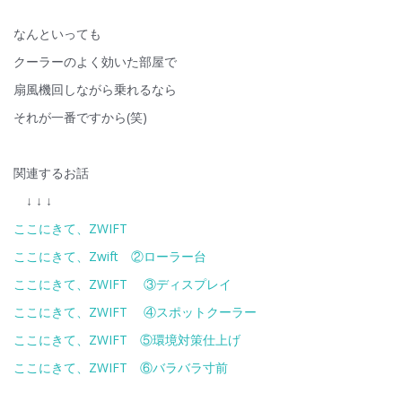
なんといっても
クーラーのよく効いた部屋で
扇風機回しながら乗れるなら
それが一番ですから(笑)
関連するお話
↓ ↓ ↓
ここにきて、ZWIFT
ここにきて、Zwift ②ローラー台
ここにきて、ZWIFT ③ディスプレイ
ここにきて、ZWIFT ④スポットクーラー
ここにきて、ZWIFT ⑤環境対策仕上げ
ここにきて、ZWIFT ⑥バラバラ寸前