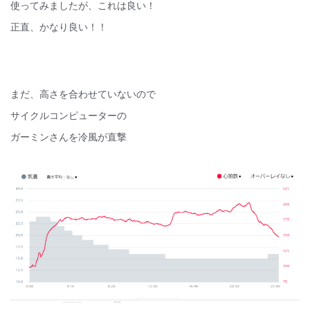
使ってみましたが、これは良い！
正直、かなり良い！！
まだ、高さを合わせていないので
サイクルコンピューターの
ガーミンさんを冷風が直撃